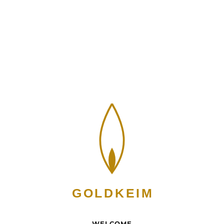
WELCOME