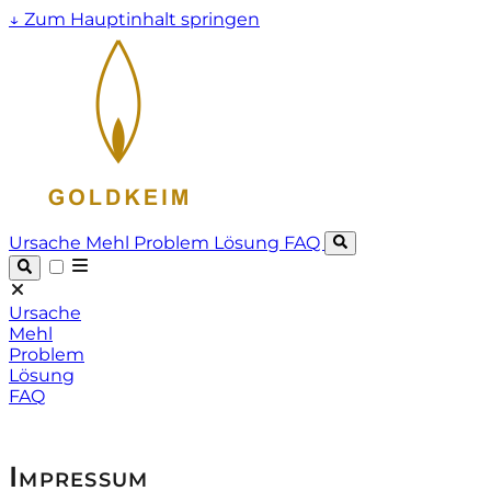
↓
Zum Hauptinhalt springen
Ursache
Mehl
Problem
Lösung
FAQ
Ursache
Mehl
Problem
Lösung
FAQ
Impressum