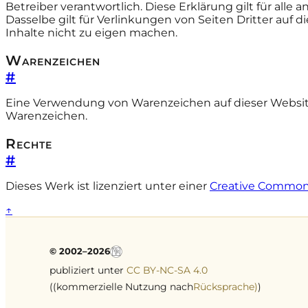
Betreiber verantwortlich. Diese Erklärung gilt für alle 
Dasselbe gilt für Verlinkungen von Seiten Dritter auf
Inhalte nicht zu eigen machen.
Warenzeichen
#
Eine Verwendung von Warenzeichen auf dieser Website 
Warenzeichen.
Rechte
#
Dieses Werk ist lizenziert unter einer
Creative Commons
↑
© 2002–2026
publiziert unter
CC BY-NC-SA 4.0
((kommerzielle Nutzung nach
Rücksprache)
)