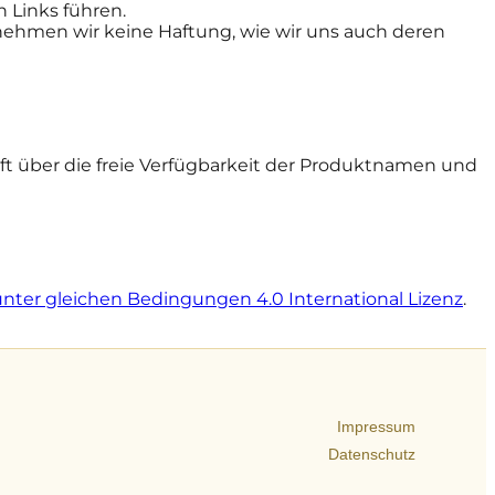
n Links führen.
ernehmen wir keine Haftung, wie wir uns auch deren
ft über die freie Verfügbarkeit der Produktnamen und
er gleichen Bedingungen 4.0 International Lizenz
.
Impressum
Datenschutz